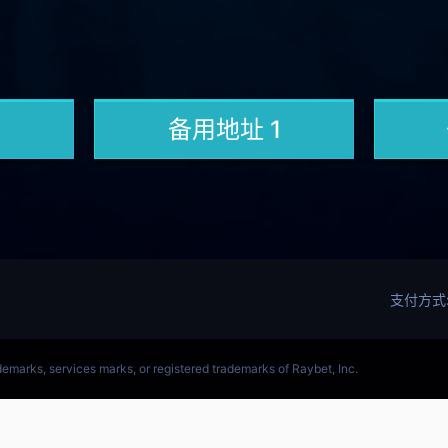
–雷竞技-雷竞技官网_DOTA2,VALORANT、瓦罗兰特,CSGO电竞及体育赛